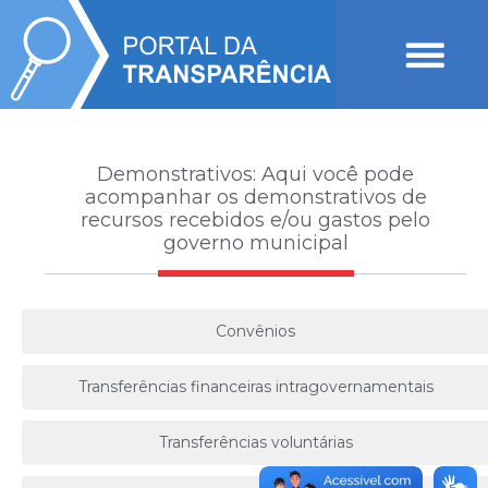
Demonstrativos:
Aqui você pode
acompanhar os demonstrativos de
recursos recebidos e/ou gastos pelo
governo municipal
Convênios
Transferências financeiras intragovernamentais
Transferências voluntárias