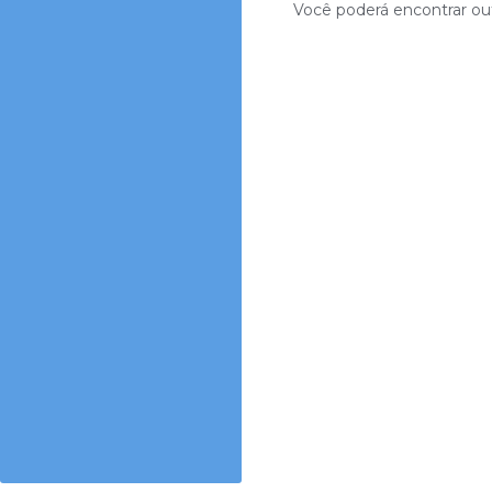
Você poderá encontrar out