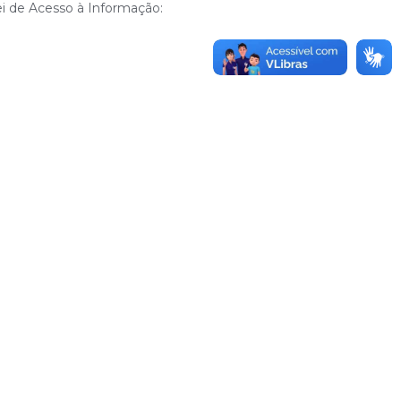
ei de Acesso à Informação: