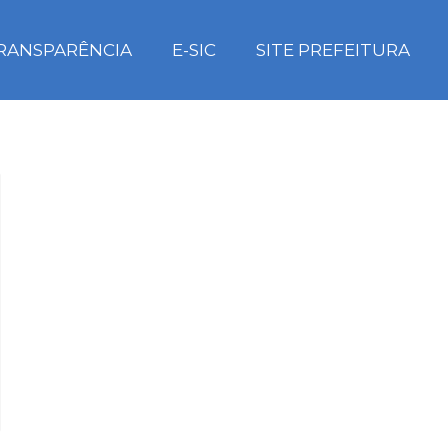
RANSPARÊNCIA
E-SIC
SITE PREFEITURA