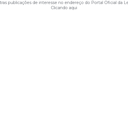
ras publicações de interesse no endereço do Portal Oficial da L
Clicando aqui